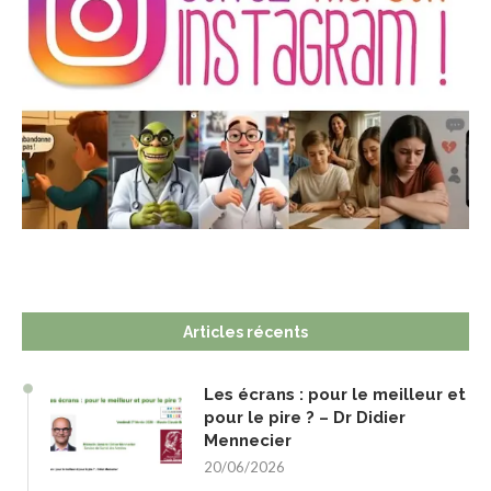
Articles récents
Les écrans : pour le meilleur et
pour le pire ? – Dr Didier
Mennecier
20/06/2026