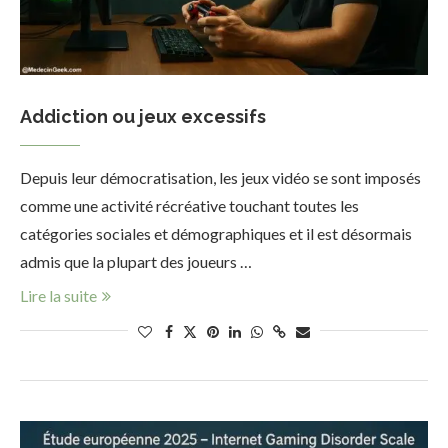
Addiction ou jeux excessifs
Depuis leur démocratisation, les jeux vidéo se sont imposés
comme une activité récréative touchant toutes les
catégories sociales et démographiques et il est désormais
admis que la plupart des joueurs …
Lire la suite