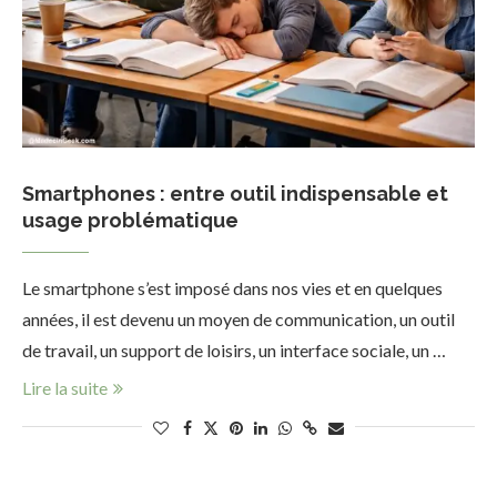
Smartphones : entre outil indispensable et
usage problématique
Le smartphone s’est imposé dans nos vies et en quelques
années, il est devenu un moyen de communication, un outil
de travail, un support de loisirs, un interface sociale, un …
Lire la suite