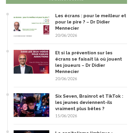
Les écrans : pour le meilleur et
pour le pire ? – Dr Didier
Mennecier
20/06/2026
Et si la prévention sur les
écrans se faisait là où jouent
les joueurs – Dr Didier
Mennecier
20/06/2026
Six Seven, Brainrot et TikTok :
les jeunes deviennent-ils
vraiment plus bêtes ?
15/06/2026