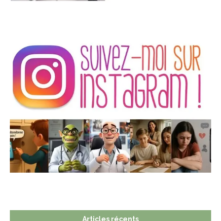
Articles récents