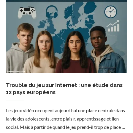
Trouble du jeu sur Internet : une étude dans
12 pays européens
Les jeux vidéo occupent aujourd’hui une place centrale dans
la vie des adolescents, entre plaisir, apprentissage et lien
social. Mais à partir de quand le jeu prend-il trop de place …