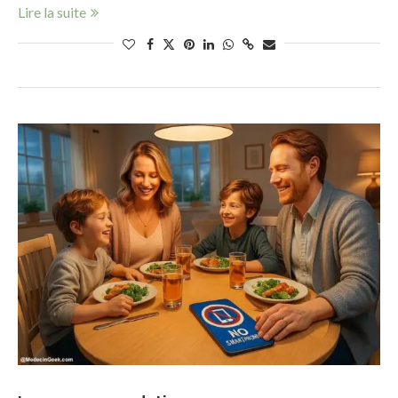
Lire la suite