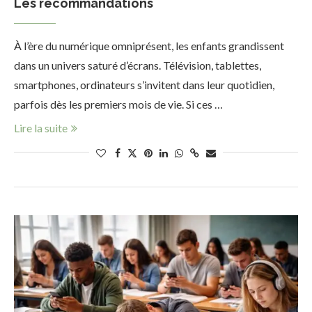
Les recommandations
À l’ère du numérique omniprésent, les enfants grandissent
dans un univers saturé d’écrans. Télévision, tablettes,
smartphones, ordinateurs s’invitent dans leur quotidien,
parfois dès les premiers mois de vie. Si ces …
Lire la suite