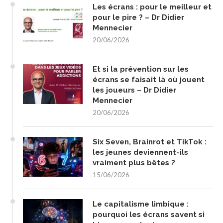
Les écrans : pour le meilleur et
pour le pire ? – Dr Didier
Mennecier
20/06/2026
Et si la prévention sur les
écrans se faisait là où jouent
les joueurs – Dr Didier
Mennecier
20/06/2026
Six Seven, Brainrot et TikTok :
les jeunes deviennent-ils
vraiment plus bêtes ?
15/06/2026
Le capitalisme limbique :
pourquoi les écrans savent si