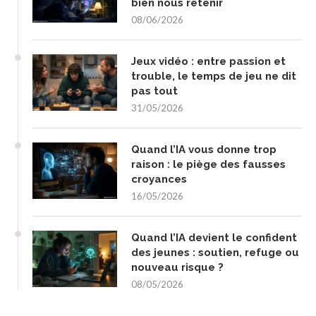
bien nous retenir
08/06/2026
Jeux vidéo : entre passion et
trouble, le temps de jeu ne dit
pas tout
31/05/2026
Quand l’IA vous donne trop
raison : le piège des fausses
croyances
16/05/2026
Quand l’IA devient le confident
des jeunes : soutien, refuge ou
nouveau risque ?
08/05/2026