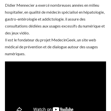
Didier Mennecier a exercé nombreuses années en milieu
hospitalier, en qualité de médecin spécialisé en hépatologie,
gastro-entérologie et addictologie. il assure des
consultations dédiées aux usages excessifs du numérique et
des jeux vidéo.
Il est le fondateur du projet MedecinGeek, un site web
médical de prévention et de dialogue autour des usages
numériques.