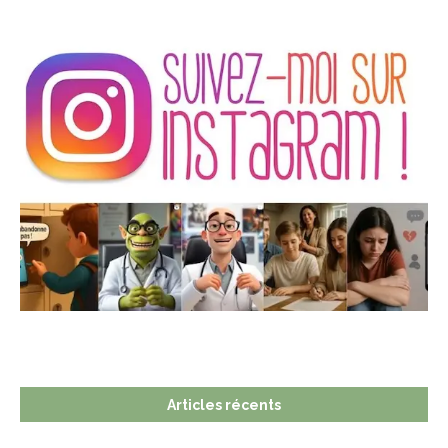
Articles récents