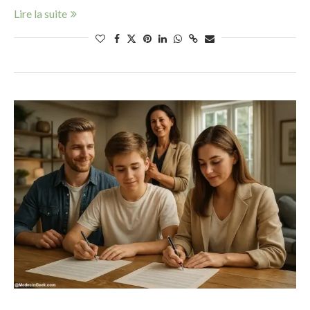
Lire la suite