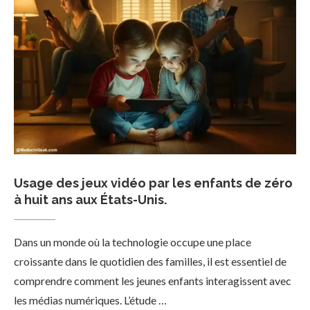
Usage des jeux vidéo par les enfants de zéro
à huit ans aux États-Unis.
Dans un monde où la technologie occupe une place
croissante dans le quotidien des familles, il est essentiel de
comprendre comment les jeunes enfants interagissent avec
les médias numériques. L’étude …