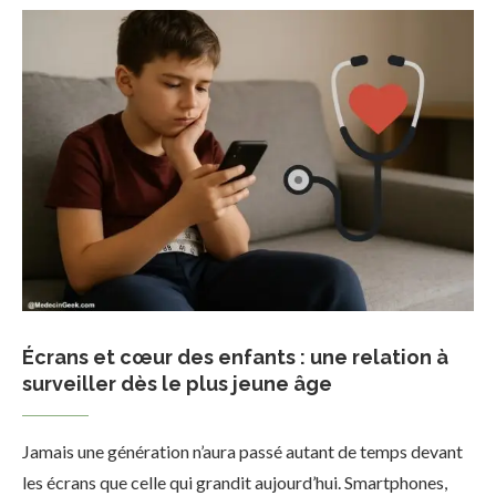
Écrans et cœur des enfants : une relation à
surveiller dès le plus jeune âge
Jamais une génération n’aura passé autant de temps devant
les écrans que celle qui grandit aujourd’hui. Smartphones,