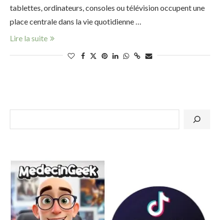
tablettes, ordinateurs, consoles ou télévision occupent une
place centrale dans la vie quotidienne …
Lire la suite