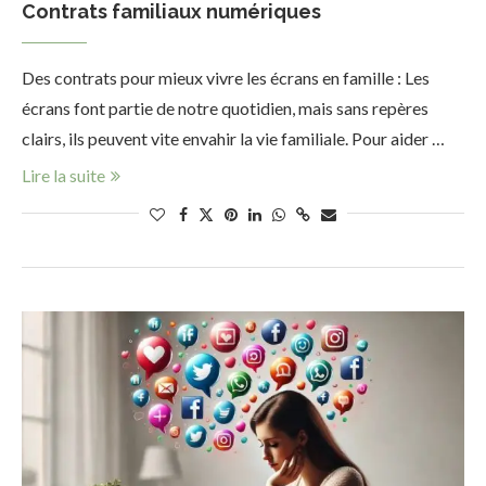
Contrats familiaux numériques
Des contrats pour mieux vivre les écrans en famille : Les
écrans font partie de notre quotidien, mais sans repères
clairs, ils peuvent vite envahir la vie familiale. Pour aider …
Lire la suite