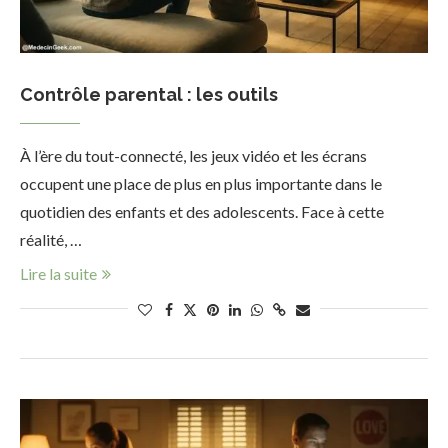
Contrôle parental : les outils
À l’ère du tout-connecté, les jeux vidéo et les écrans
occupent une place de plus en plus importante dans le
quotidien des enfants et des adolescents. Face à cette
réalité, …
Lire la suite