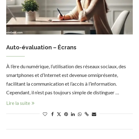
Auto-évaluation – Écrans
À l’ère du numérique, l’utilisation des réseaux sociaux, des
smartphones et d’Internet est devenue omniprésente,
facilitant la communication et l’accès à l’information.
Cependant, il n’est pas toujours simple de distinguer …
Lire la suite