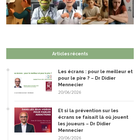
Articles récents
Les écrans : pour le meilleur et
pour le pire ? – Dr Didier
Mennecier
20/06/2026
Et si la prévention sur les
écrans se faisait là où jouent
les joueurs – Dr Didier
Mennecier
20/06/2026