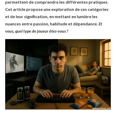
permettent de comprendre les différentes pratiques.
Cet article propose une exploration de ces catégories
et de leur signification, en mettant en lumière les
nuances entre passion, habitude et dépendance.
Et
vous, quel type de joueur êtes-vous ?