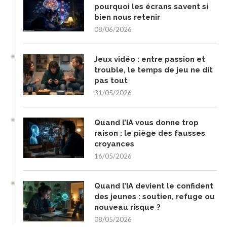
pourquoi les écrans savent si
bien nous retenir
08/06/2026
Jeux vidéo : entre passion et
trouble, le temps de jeu ne dit
pas tout
31/05/2026
Quand l’IA vous donne trop
raison : le piège des fausses
croyances
16/05/2026
Quand l’IA devient le confident
des jeunes : soutien, refuge ou
nouveau risque ?
08/05/2026