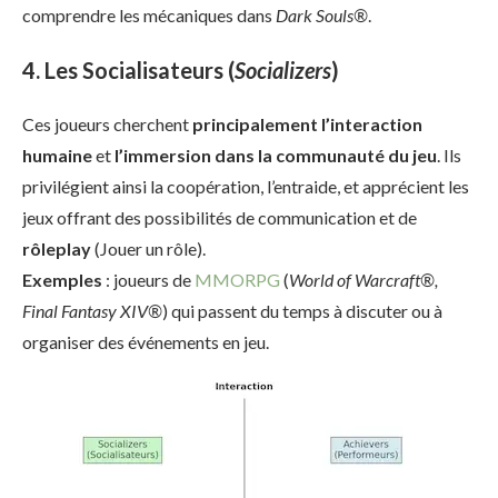
comprendre les mécaniques dans
Dark Souls®
.
4. Les
Socialisateurs
(
Socializers
)
Ces joueurs cherchent
principalement l’interaction
humaine
et
l’immersion dans la communauté du jeu
. Ils
privilégient ainsi la coopération, l’entraide, et apprécient les
jeux offrant des possibilités de communication et de
rôleplay
(Jouer un rôle).
Exemples
: joueurs de
MMORPG
(
World of Warcraft®,
Final Fantasy XIV®
) qui passent du temps à discuter ou à
organiser des événements en jeu.