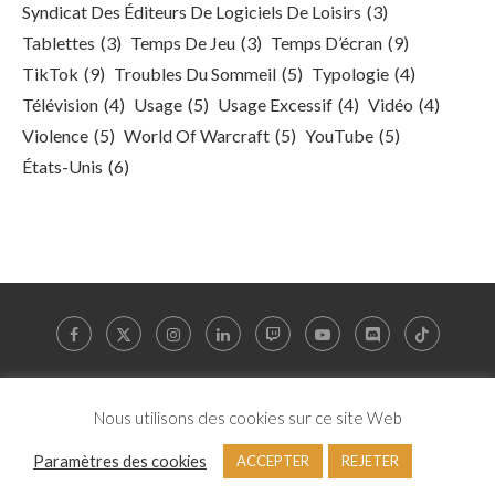
Syndicat Des Éditeurs De Logiciels De Loisirs
(3)
Tablettes
(3)
Temps De Jeu
(3)
Temps D’écran
(9)
TikTok
(9)
Troubles Du Sommeil
(5)
Typologie
(4)
Télévision
(4)
Usage
(5)
Usage Excessif
(4)
Vidéo
(4)
Violence
(5)
World Of Warcraft
(5)
YouTube
(5)
États-Unis
(6)
Nous utilisons des cookies sur ce site Web
© 2025 MedecinGeek | Marque déposée auprès de l’INPI N° 5197215 | Tous droits
réservés |
A propos
|
Mentions légales
|
Contacts
Paramètres des cookies
ACCEPTER
REJETER
RETOUR EN HAUT