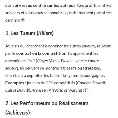
sur soi versus centré sur les autres
« . Ces profils sont les
suivants et vous vous reconnaitrez probablement parmi ces
derniers 🙂
1. Les Tueurs (
Killers
)
Joueurs qui cherchent à dominer les autres joueurs, souvent
par le
combat ou la compétition
. Ils apprécient les
mécaniques
PvP
(
Player Versus Player – Joueur contre
Joueur
). Ils peuvent se montrer agressifs ou stratèges,
cherchant à exploiter les failles du système pour gagner.
Exemples
: joueurs de
FPS
compétitifs (
Counter-Strike®,
Call of Duty®), Arènes PvP (World of Warcraft®
).
2. Les
Performeurs ou Réalisateurs
(
Achievers
)