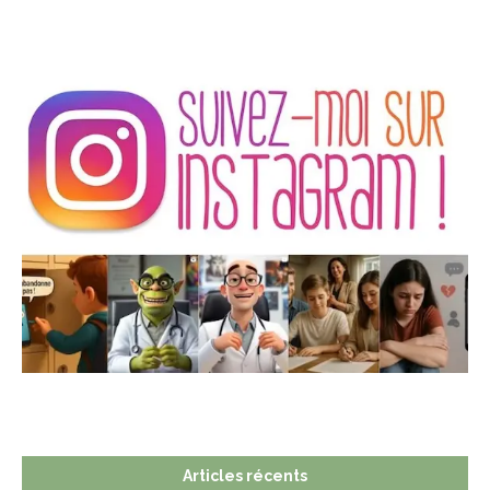
Articles récents