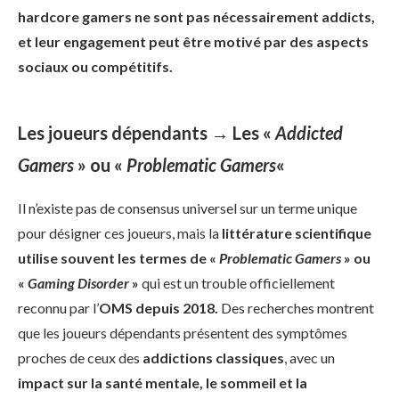
hardcore gamers ne sont pas nécessairement addicts,
et leur engagement peut être motivé par des aspects
sociaux ou compétitifs.
Les joueurs dépendants → Les «
Addicted
Gamers
» ou «
Problematic Gamers
«
Il n’existe pas de consensus universel sur un terme unique
pour désigner ces joueurs, mais la
littérature scientifique
utilise souvent les termes de «
Problematic Gamers
» ou
«
Gaming Disorder
»
qui est un trouble officiellement
reconnu par l’
OMS depuis 2018.
Des recherches montrent
que les joueurs dépendants présentent des symptômes
proches de ceux des
addictions classiques
, avec un
impact sur la santé mentale, le sommeil et la