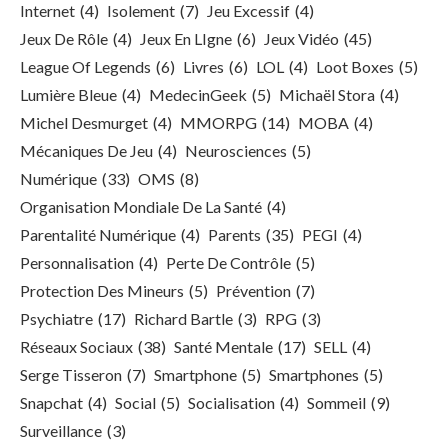
Internet
(4)
Isolement
(7)
Jeu Excessif
(4)
Jeux De Rôle
(4)
Jeux En LIgne
(6)
Jeux Vidéo
(45)
League Of Legends
(6)
Livres
(6)
LOL
(4)
Loot Boxes
(5)
Lumière Bleue
(4)
MedecinGeek
(5)
Michaël Stora
(4)
Michel Desmurget
(4)
MMORPG
(14)
MOBA
(4)
Mécaniques De Jeu
(4)
Neurosciences
(5)
Numérique
(33)
OMS
(8)
Organisation Mondiale De La Santé
(4)
Parentalité Numérique
(4)
Parents
(35)
PEGI
(4)
Personnalisation
(4)
Perte De Contrôle
(5)
Protection Des Mineurs
(5)
Prévention
(7)
Psychiatre
(17)
Richard Bartle
(3)
RPG
(3)
Réseaux Sociaux
(38)
Santé Mentale
(17)
SELL
(4)
Serge Tisseron
(7)
Smartphone
(5)
Smartphones
(5)
Snapchat
(4)
Social
(5)
Socialisation
(4)
Sommeil
(9)
Surveillance
(3)