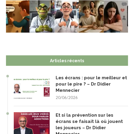
Articles récents
Les écrans : pour le meilleur et
pour le pire ? – Dr Didier
Mennecier
20/06/2026
Et si la prévention sur les
écrans se faisait là où jouent
les joueurs – Dr Didier