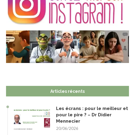
Articles récents
Les écrans : pour le meilleur et
pour le pire ? – Dr Didier
Mennecier
20/06/2026