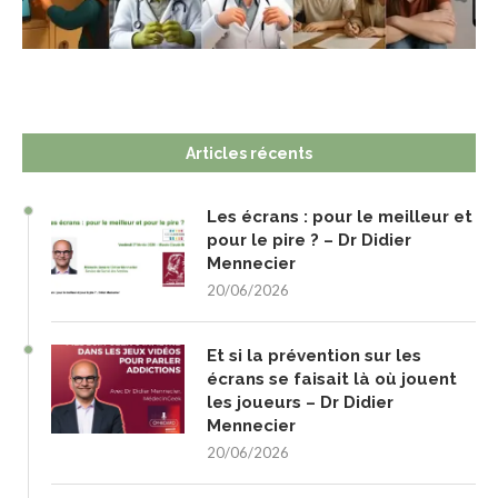
Articles récents
Les écrans : pour le meilleur et
pour le pire ? – Dr Didier
Mennecier
20/06/2026
Et si la prévention sur les
écrans se faisait là où jouent
les joueurs – Dr Didier
Mennecier
20/06/2026