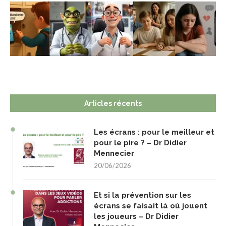
Articles récents
Les écrans : pour le meilleur et
pour le pire ? – Dr Didier
Mennecier
20/06/2026
Et si la prévention sur les
écrans se faisait là où jouent
les joueurs – Dr Didier