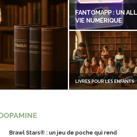
FANTOMAPP : UN AL
VIE NUMÉRIQUE
LIVRES POUR LES ENFANTS
DOPAMINE
Brawl Stars® : un jeu de poche qui rend