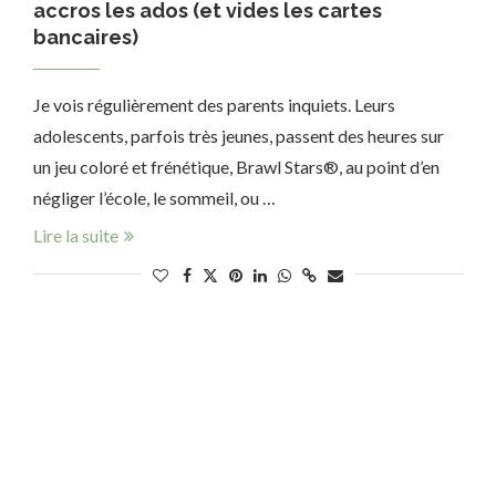
accros les ados (et vides les cartes
bancaires)
Je vois régulièrement des parents inquiets. Leurs
adolescents, parfois très jeunes, passent des heures sur
un jeu coloré et frénétique, Brawl Stars®, au point d’en
négliger l’école, le sommeil, ou …
Lire la suite