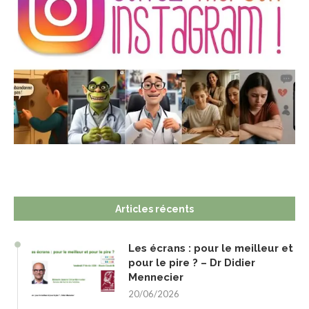
Articles récents
Les écrans : pour le meilleur et
pour le pire ? – Dr Didier
Mennecier
20/06/2026