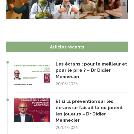
Articles récents
Les écrans : pour le meilleur et
pour le pire ? – Dr Didier
Mennecier
20/06/2026
Et si la prévention sur les
écrans se faisait là où jouent
les joueurs – Dr Didier
Mennecier
20/06/2026