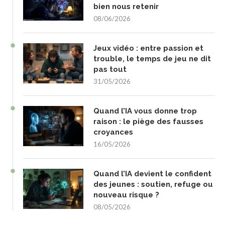
bien nous retenir
08/06/2026
Jeux vidéo : entre passion et
trouble, le temps de jeu ne dit
pas tout
31/05/2026
Quand l’IA vous donne trop
raison : le piège des fausses
croyances
16/05/2026
Quand l’IA devient le confident
des jeunes : soutien, refuge ou
nouveau risque ?
08/05/2026