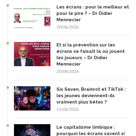
Les écrans : pour le meilleur et
pour le pire ? – Dr Didier
Mennecier
20/06/2026
Et si la prévention sur les
écrans se faisait là où jouent
les joueurs – Dr Didier
Mennecier
20/06/2026
Six Seven, Brainrot et TikTok :
les jeunes deviennent-ils
vraiment plus bêtes ?
15/06/2026
Le capitalisme limbique :
pourquoi les écrans savent si