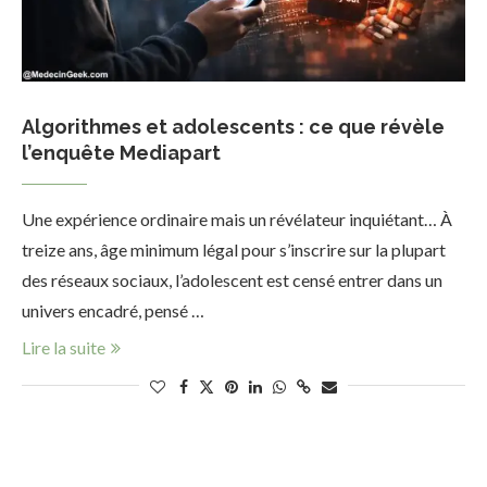
Algorithmes et adolescents : ce que révèle
l’enquête Mediapart
Une expérience ordinaire mais un révélateur inquiétant… À
treize ans, âge minimum légal pour s’inscrire sur la plupart
des réseaux sociaux, l’adolescent est censé entrer dans un
univers encadré, pensé …
Lire la suite