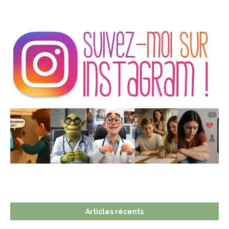
Articles récents