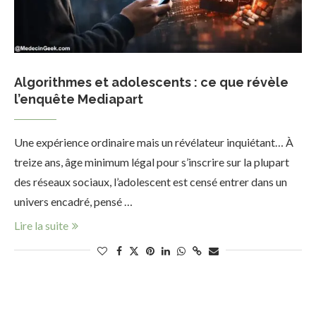
Algorithmes et adolescents : ce que révèle
l’enquête Mediapart
Une expérience ordinaire mais un révélateur inquiétant… À
treize ans, âge minimum légal pour s’inscrire sur la plupart
des réseaux sociaux, l’adolescent est censé entrer dans un
univers encadré, pensé …
Lire la suite