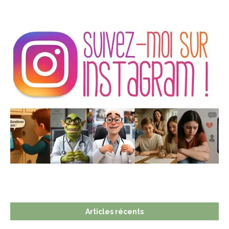
Articles récents