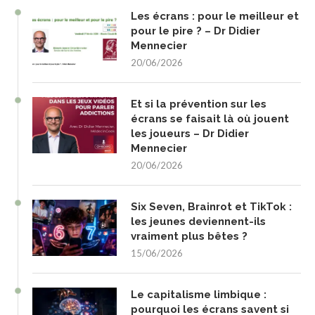
Les écrans : pour le meilleur et
pour le pire ? – Dr Didier
Mennecier
20/06/2026
Et si la prévention sur les
écrans se faisait là où jouent
les joueurs – Dr Didier
Mennecier
20/06/2026
Six Seven, Brainrot et TikTok :
les jeunes deviennent-ils
vraiment plus bêtes ?
15/06/2026
Le capitalisme limbique :
pourquoi les écrans savent si