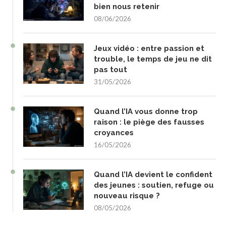
bien nous retenir
08/06/2026
Jeux vidéo : entre passion et
trouble, le temps de jeu ne dit
pas tout
31/05/2026
Quand l’IA vous donne trop
raison : le piège des fausses
croyances
16/05/2026
Quand l’IA devient le confident
des jeunes : soutien, refuge ou
nouveau risque ?
08/05/2026