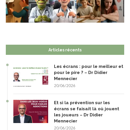
Articles récents
Les écrans : pour le meilleur et
pour le pire ? – Dr Didier
Mennecier
20/06/2026
Et si la prévention sur les
écrans se faisait là où jouent
les joueurs – Dr Didier
Mennecier
20/06/2026