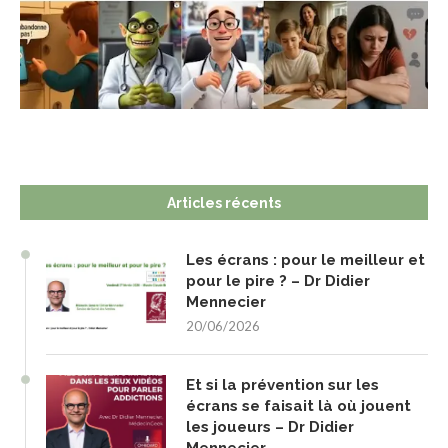
Articles récents
Les écrans : pour le meilleur et
pour le pire ? – Dr Didier
Mennecier
20/06/2026
Et si la prévention sur les
écrans se faisait là où jouent
les joueurs – Dr Didier