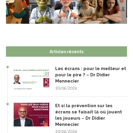
Articles récents
Les écrans : pour le meilleur et
pour le pire ? – Dr Didier
Mennecier
20/06/2026
Et si la prévention sur les
écrans se faisait là où jouent
les joueurs – Dr Didier
Mennecier
20/06/2026