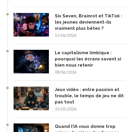
Six Seven, Brainrot et TikTok :
les jeunes deviennent-ils
vraiment plus bêtes ?
15/06/2026
Le capitalisme limbique :
pourquoi les écrans savent si
bien nous retenir
08/06/2026
Jeux vidéo : entre passion et
trouble, le temps de jeu ne dit
pas tout
31/05/2026
Quand l’IA vous donne trop