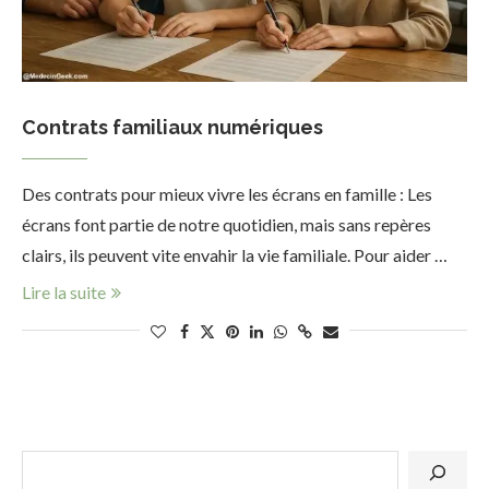
Contrats familiaux numériques
Des contrats pour mieux vivre les écrans en famille : Les
écrans font partie de notre quotidien, mais sans repères
clairs, ils peuvent vite envahir la vie familiale. Pour aider …
Lire la suite