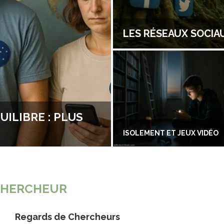
LES RÉSEAUX SOCIA
ILIBRE : PLUS
ISOLEMENT ET JEUX VIDÉO
CHERCHEUR
Regards de Chercheurs