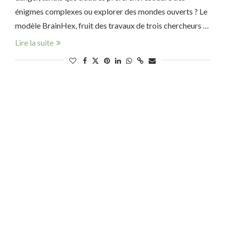
énigmes complexes ou explorer des mondes ouverts ? Le
modèle BrainHex, fruit des travaux de trois chercheurs …
Lire la suite