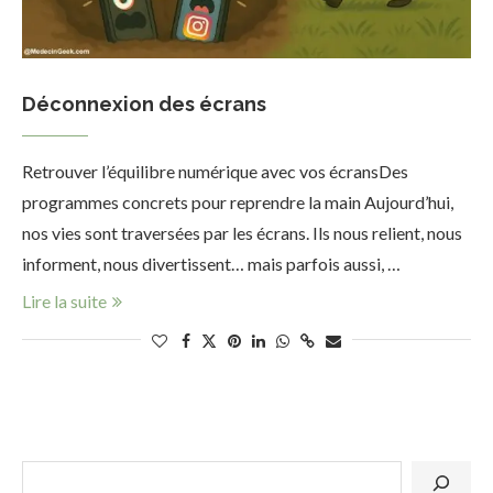
Déconnexion des écrans
Retrouver l’équilibre numérique avec vos écransDes
programmes concrets pour reprendre la main Aujourd’hui,
nos vies sont traversées par les écrans. Ils nous relient, nous
informent, nous divertissent… mais parfois aussi, …
Lire la suite