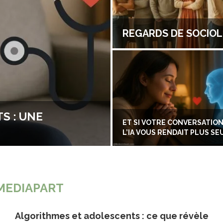
REGARDS DE SOCIO
S : UNE
ET SI VOTRE CONVERSATION
L’IA VOUS RENDAIT PLUS SEU
MEDIAPART
Algorithmes et adolescents : ce que révèle