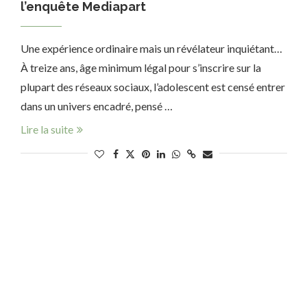
l’enquête Mediapart
Une expérience ordinaire mais un révélateur inquiétant…
À treize ans, âge minimum légal pour s’inscrire sur la
plupart des réseaux sociaux, l’adolescent est censé entrer
dans un univers encadré, pensé …
Lire la suite