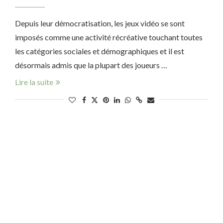
Depuis leur démocratisation, les jeux vidéo se sont
imposés comme une activité récréative touchant toutes
les catégories sociales et démographiques et il est
désormais admis que la plupart des joueurs …
Lire la suite