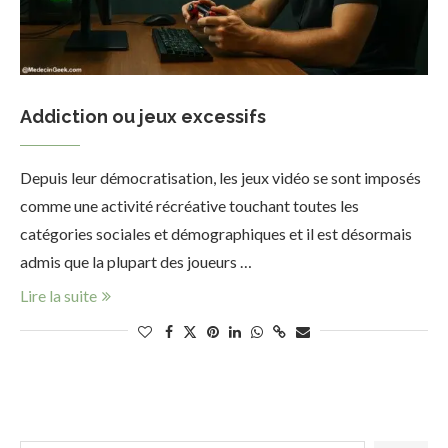
Addiction ou jeux excessifs
Depuis leur démocratisation, les jeux vidéo se sont imposés
comme une activité récréative touchant toutes les
catégories sociales et démographiques et il est désormais
admis que la plupart des joueurs …
Lire la suite