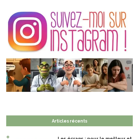
Articles récents
Les écrans : pour le meilleur et