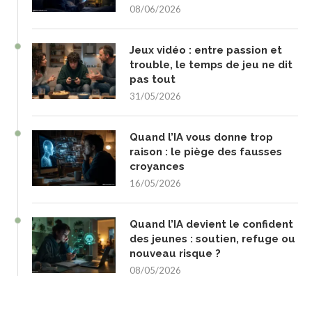
08/06/2026
Jeux vidéo : entre passion et
trouble, le temps de jeu ne dit
pas tout
31/05/2026
Quand l’IA vous donne trop
raison : le piège des fausses
croyances
16/05/2026
Quand l’IA devient le confident
des jeunes : soutien, refuge ou
nouveau risque ?
08/05/2026