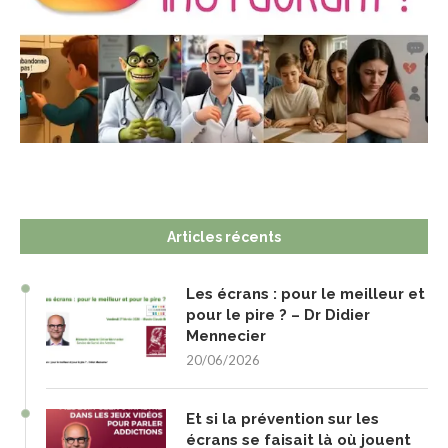
Articles récents
Les écrans : pour le meilleur et
pour le pire ? – Dr Didier
Mennecier
20/06/2026
Et si la prévention sur les
écrans se faisait là où jouent